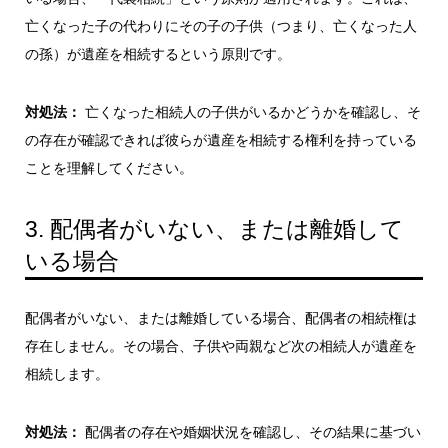
亡くなった子の代わりにその子の子供（つまり、亡くなった人
の孫）が遺産を相続するという原則です。
対処法：
亡くなった相続人の子供がいるかどうかを確認し、そ
の存在が確認できれば彼らが遺産を相続する権利を持っている
ことを理解してください。
3. 配偶者がいない、または離婚して
いる場合
配偶者がいない、または離婚している場合、配偶者の相続権は
存在しません。その場合、子供や両親など次の相続人が遺産を
相続します。
対処法：
配偶者の存在や婚姻状況を確認し、その結果に基づい