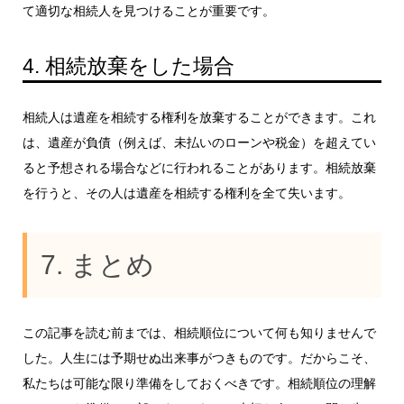
て適切な相続人を見つけることが重要です。
4. 相続放棄をした場合
相続人は遺産を相続する権利を放棄することができます。これ
は、遺産が負債（例えば、未払いのローンや税金）を超えてい
ると予想される場合などに行われることがあります。相続放棄
を行うと、その人は遺産を相続する権利を全て失います。
7. まとめ
この記事を読む前までは、相続順位について何も知りませんで
した。人生には予期せぬ出来事がつきものです。だからこそ、
私たちは可能な限り準備をしておくべきです。相続順位の理解