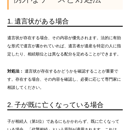
1. 遺言状がある場合
遺言状が存在する場合、その内容が優先されます。法的に有効
な形式で遺言が書かれていれば、遺言者が遺産を特定の人に指
定したり、相続順位とは異なる配分を定めることができます。
対処法：
遺言状が存在するかどうかを確認することが重要で
す。存在する場合、その内容を確認し、必要に応じて専門家に
相談してください。
2. 子が既に亡くなっている場合
子が相続人（第1位）であるにもかかわらず、既に亡くなって
いる場合、「代襲相続」という原則が適用されます。これは、