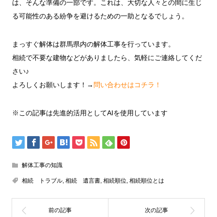
は、そんな準備の一部です。これは、大切な人々との間に生じ
る可能性のある紛争を避けるための一助となるでしょう。
まっすぐ解体は群馬県内の解体工事を行っています。
相続で不要な建物などがありましたら、気軽にご連絡してくだ
さい♪
よろしくお願いします！→
問い合わせはコチラ！
※この記事は先進的活用としてAIを使用しています
解体工事の知識
相続 トラブル
,
相続 遺言書
,
相続順位
,
相続順位とは