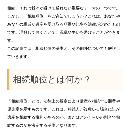
相続、それは我々が避けて通れない重要なテーマの一つです。
しかし、「相続順位」をご存知でしょうか？これは、あなたや
あなたの親戚が遺産を受け取る順番や比率を法律が定めたもの
です。理解しておくことで、混乱や争いを避けることができま
す。
この記事では、相続順位の基本と、その例外についても解説し
ていきます。
相続順位とは何か？
「相続順位」とは、法律上の規定により遺産を相続する順番や
優先度を示すものです。これは、相続人が複数いる場合に誰が
遺産を相続する権利があるのか、またはどのくらいの割合で相
続するのかを決定する基準となります。