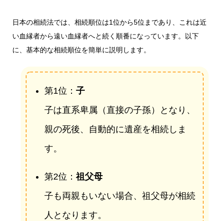
日本の相続法では、相続順位は1位から5位まであり、これは近
い血縁者から遠い血縁者へと続く順番になっています。以下
に、基本的な相続順位を簡単に説明します。
第1位：
子
子は直系卑属（直接の子孫）となり、
親の死後、自動的に遺産を相続しま
す。
第2位：
祖父母
子も両親もいない場合、祖父母が相続
人となります。