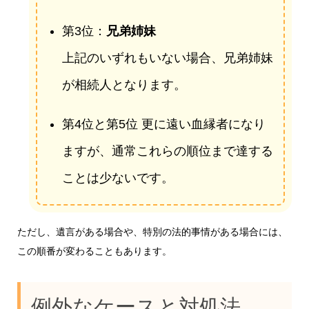
第3位：
兄弟姉妹
上記のいずれもいない場合、兄弟姉妹
が相続人となります。
第4位と第5位 更に遠い血縁者になり
ますが、通常これらの順位まで達する
ことは少ないです。
ただし、遺言がある場合や、特別の法的事情がある場合には、
この順番が変わることもあります。
例外なケースと対処法