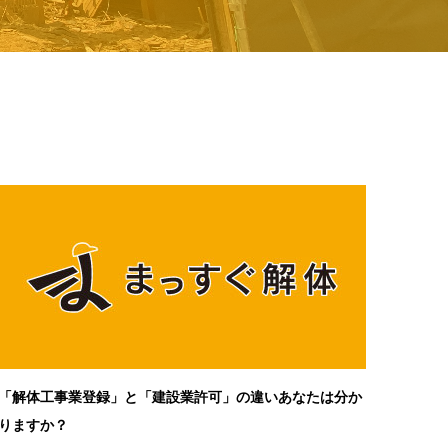
「解体工事業登録」と「建設業許可」の違いあなたは分か
りますか？