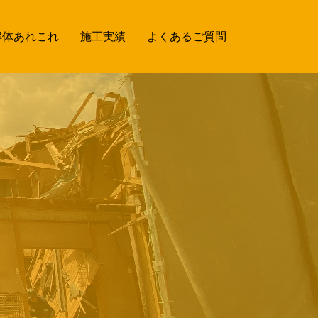
解体あれこれ
施工実績
よくあるご質問