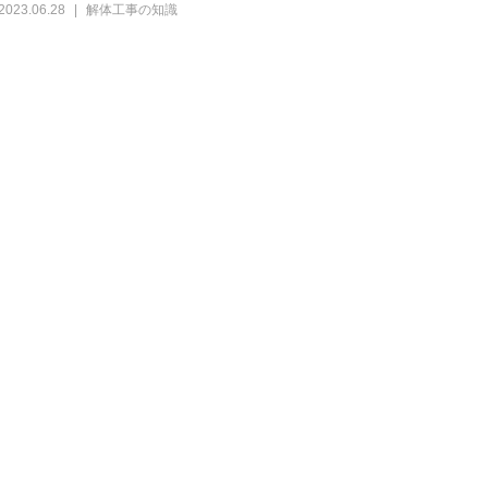
2023.06.28
解体工事の知識