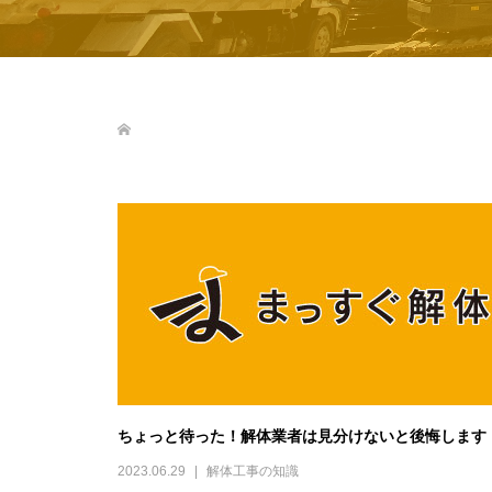
ちょっと待った！解体業者は見分けないと後悔します
2023.06.29
解体工事の知識