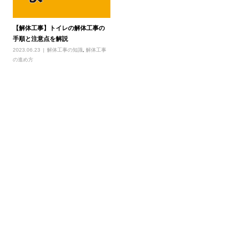
【解体工事】トイレの解体工事の
手順と注意点を解説
2023.06.23
解体工事の知識
,
解体工事
の進め方