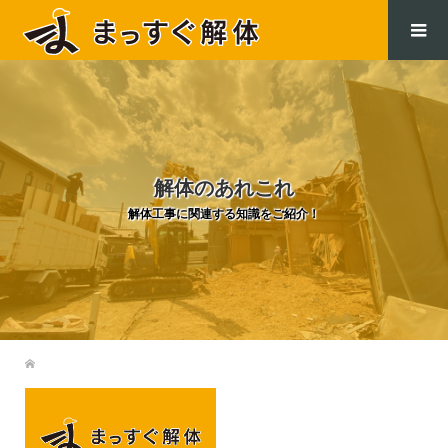
.
解体のあれこれ
解体工事に関連する知識をご紹介！