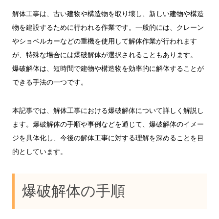
解体工事は、古い建物や構造物を取り壊し、新しい建物や構造
物を建設するために行われる作業です。一般的には、クレーン
やショベルカーなどの重機を使用して解体作業が行われます
が、特殊な場合には爆破解体が選択されることもあります。
爆破解体は、短時間で建物や構造物を効率的に解体することが
できる手法の一つです。
本記事では、解体工事における爆破解体について詳しく解説し
ます。爆破解体の手順や事例などを通じて、爆破解体のイメー
ジを具体化し、今後の解体工事に対する理解を深めることを目
的としています。
爆破解体の手順