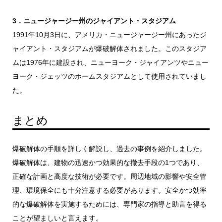
3．ニュージャージー州のジャイアント・スタジアム
1991年10月3日に、アメリカ・ニュージャージー州にあったジ
ャイアント・スタジアムが爆破解体されました。このスタジア
ムは1976年に建設され、ニューヨーク・ジャイアンツやニュー
ヨーク・ジェッツのホームスタジアムとして使用されていまし
た。
まとめ
爆破解体の手順を詳しく解説し、過去の事例を紹介しました。
爆破解体は、建物の迅速かつ効果的な撤去手段の1つであり、
正確な計画と高度な技術が必要です。周辺地域の影響や安全管
理、環境保全にも十分注意する必要があります。安全かつ効率
的な爆破解体を実施するためには、専門家の指導と助言を得る
ことが望ましいと言えます。