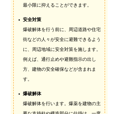
最小限に抑えることができます。
安全対策
爆破解体を行う前に、周辺道路や住宅
街などの人々が安全に避難できるよう
に、周辺地域に安全対策を施します。
例えば、通行止めや避難指示の出し
方、建物の安全確保などが含まれま
す。
爆破解体
爆破解体を行います。爆薬を建物の主
要な支持柱や構造部分に仕掛け、一度