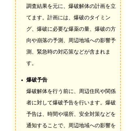
調査結果を元に、爆破解体の計画を立
てます。計画には、爆破のタイミン
グ、爆破に必要な爆薬の量、爆破の方
向や崩落の予測、周辺地域への影響予
測、緊急時の対応策などが含まれま
す。
爆破予告
爆破解体を行う前に、周辺住民や関係
者に対して爆破予告を行います。爆破
予告は、時間や場所、安全対策などを
通知することで、周辺地域への影響を