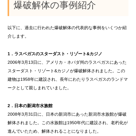
爆破解体の事例紹介
以下に、過去に行われた爆破解体の代表的な事例をいくつか紹
介します。
1．ラスベガスのスターダスト・リゾート&カジノ
2006年3月13日に、アメリカ・ネバダ州のラスベガスにあった
スターダスト・リゾート&カジノが爆破解体されました。この
建物は1958年に建設され、長年にわたりラスベガスのランドマ
ークとして親しまれていました。
2．日本の新潟市水族館
2008年3月31日に、日本の新潟市にあった新潟市水族館が爆破
解体されました。この水族館は1950年代に建設され、老朽化が
進んでいたため、解体されることになりました。