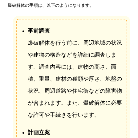
爆破解体の手順は、以下のようになります。
事前調査
爆破解体を行う前に、周辺地域の状況
や建物の構造などを詳細に調査しま
す。調査内容には、建物の高さ、面
積、重量、建材の種類や厚さ、地盤の
状況、周辺道路や住宅街などの障害物
が含まれます。また、爆破解体に必要
な許可や手続きを行います。
計画立案