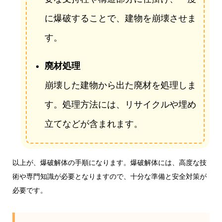
に爆破することで、建物を崩壊させま
す。
廃材処理
崩壊した建物から出た廃材を処理しま
す。処理方法には、リサイクルや埋め
立てなどが含まれます。
以上が、爆破解体の手順になります。爆破解体には、高度な技
術や専門知識が必要となりますので、十分な準備と安全対策が
必要です。