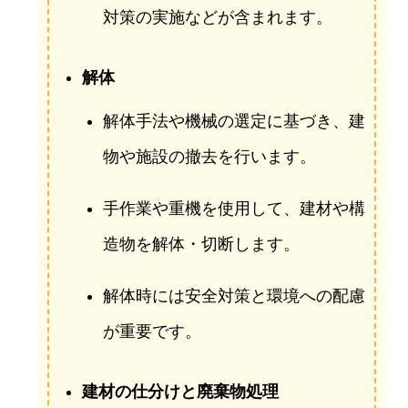
対策の実施などが含まれます。
解体
解体手法や機械の選定に基づき、建
物や施設の撤去を行います。
手作業や重機を使用して、建材や構
造物を解体・切断します。
解体時には安全対策と環境への配慮
が重要です。
建材の仕分けと廃棄物処理