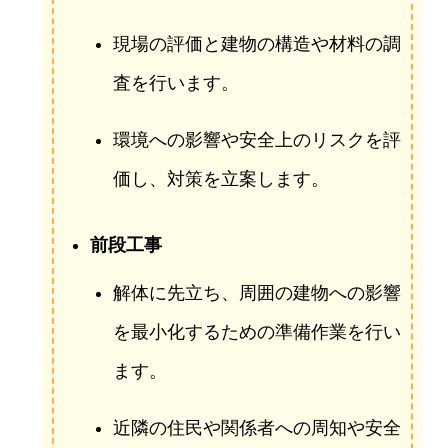
現場の評価と建物の構造や材料の調
査を行います。
環境への影響や安全上のリスクを評
価し、対策を立案します。
前段工事
解体に先立ち、周囲の建物への影響
を最小化するための準備作業を行い
ます。
近隣の住民や関係者への周知や安全