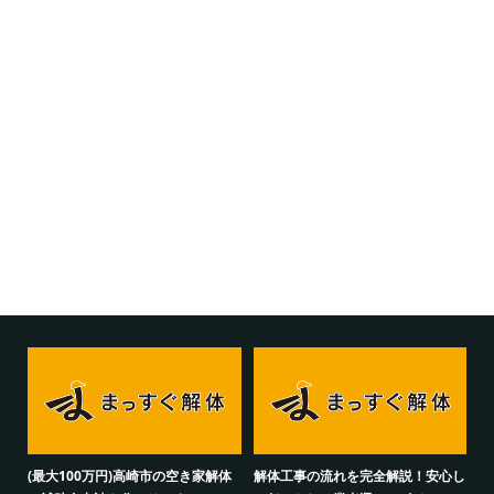
(最大100万円)高崎市の空き家解体
解体工事の流れを完全解説！安心し