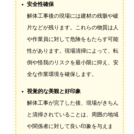
安全性確保
解体工事後の現場には建材の残骸や破
片などが残ります。これらの物質は人
や作業員に対して危険をもたらす可能
性があります。現場清掃によって、転
倒や怪我のリスクを最小限に抑え、安
全な作業環境を確保します。
視覚的な美観と好印象
解体工事が完了した後、現場がきちん
と清掃されていることは、周囲の地域
や関係者に対して良い印象を与えま