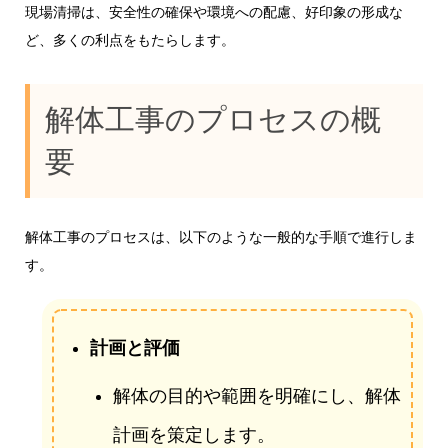
現場清掃は、安全性の確保や環境への配慮、好印象の形成な
ど、多くの利点をもたらします。
解体工事のプロセスの概
要
解体工事のプロセスは、以下のような一般的な手順で進行しま
す。
計画と評価
解体の目的や範囲を明確にし、解体
計画を策定します。