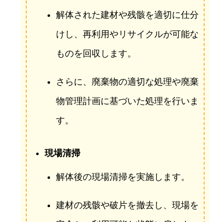
解体された建材や残骸を適切に仕分
けし、再利用やリサイクルが可能な
ものを回収します。
さらに、廃棄物の適切な処理や廃棄
物管理計画に基づいた処理を行いま
す。
現場清掃
解体後の現場清掃を実施します。
建材の残骸や破片を撤去し、現場を