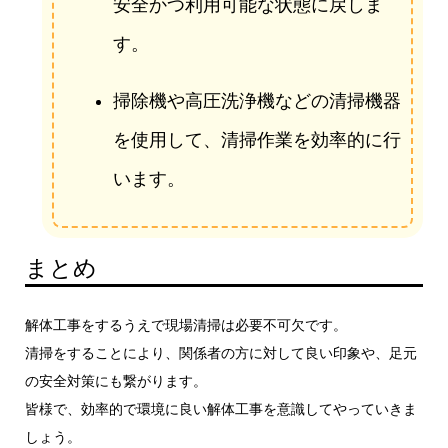
安全かつ利用可能な状態に戻しま
す。
掃除機や高圧洗浄機などの清掃機器
を使用して、清掃作業を効率的に行
います。
まとめ
解体工事をするうえで現場清掃は必要不可欠です。
清掃をすることにより、関係者の方に対して良い印象や、足元
の安全対策にも繋がります。
皆様で、効率的で環境に良い解体工事を意識してやっていきま
しょう。