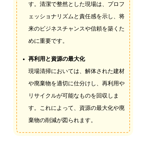
す。清潔で整然とした現場は、プロフ
ェッショナリズムと責任感を示し、将
来のビジネスチャンスや信頼を築くた
めに重要です。
再利用と資源の最大化
現場清掃においては、解体された建材
や廃棄物を適切に仕分けし、再利用や
リサイクルが可能なものを回収しま
す。これによって、資源の最大化や廃
棄物の削減が図られます。