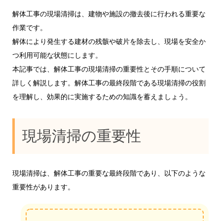
解体工事の現場清掃は、建物や施設の撤去後に行われる重要な
作業です。
解体により発生する建材の残骸や破片を除去し、現場を安全か
つ利用可能な状態にします。
本記事では、解体工事の現場清掃の重要性とその手順について
詳しく解説します。解体工事の最終段階である現場清掃の役割
を理解し、効果的に実施するための知識を蓄えましょう。
現場清掃の重要性
現場清掃は、解体工事の重要な最終段階であり、以下のような
重要性があります。