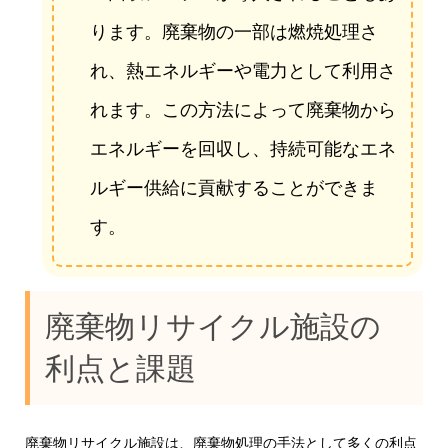
ります。廃棄物の一部は燃焼処理さ
れ、熱エネルギーや電力として利用さ
れます。この方法によって廃棄物から
エネルギーを回収し、持続可能なエネ
ルギー供給に貢献することができま
す。
廃棄物リサイクル施設の
利点と課題
廃棄物リサイクル施設は、廃棄物処理の手法として多くの利点