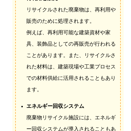
リサイクルされた廃棄物は、再利用や
販売のために処理されます。
例えば、再利用可能な建築資材や家
具、装飾品としての再販売が行われる
ことがあります。また、リサイクルさ
れた材料は、建築現場や工業プロセス
での材料供給に活用されることもあり
ます。
エネルギー回収システム
廃棄物リサイクル施設には、エネルギ
ー回収システムが導入されることもあ