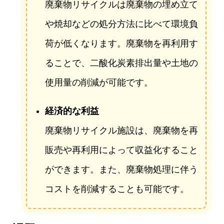
廃棄物リサイクルは廃棄物の埋め立て
や焼却などの処分方法に比べて環境負
荷が低くなります。廃棄物を再利用す
ることで、二酸化炭素排出量や土地の
使用量の削減が可能です。
経済的な利益
廃棄物リサイクル施設は、廃棄物を再
販売や再利用によって収益化すること
ができます。また、廃棄物処理に伴う
コストを削減することも可能です。