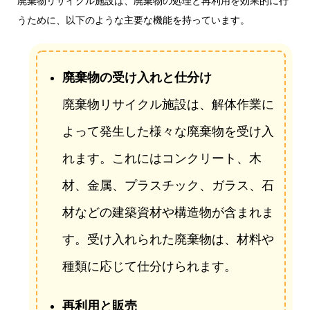
廃棄物リサイクル施設は、廃棄物の処理と再利用を効果的に行
うために、以下のような主要な機能を持っています。
廃棄物の受け入れと仕分け
廃棄物リサイクル施設は、解体作業に
よって発生した様々な廃棄物を受け入
れます。これにはコンクリート、木
材、金属、プラスチック、ガラス、石
材などの建築資材や構造物が含まれま
す。受け入れられた廃棄物は、材料や
種類に応じて仕分けられます。
再利用と販売