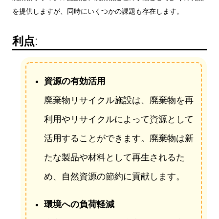
を提供しますが、同時にいくつかの課題も存在します。
利点
:
資源の有効活用
廃棄物リサイクル施設は、廃棄物を再
利用やリサイクルによって資源として
活用することができます。廃棄物は新
たな製品や材料として再生されるた
め、自然資源の節約に貢献します。
環境への負荷軽減