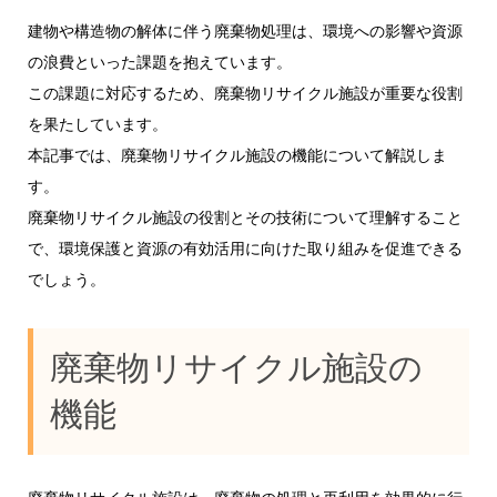
建物や構造物の解体に伴う廃棄物処理は、環境への影響や資源
の浪費といった課題を抱えています。
この課題に対応するため、廃棄物リサイクル施設が重要な役割
を果たしています。
本記事では、廃棄物リサイクル施設の機能について解説しま
す。
廃棄物リサイクル施設の役割とその技術について理解すること
で、環境保護と資源の有効活用に向けた取り組みを促進できる
でしょう。
廃棄物リサイクル施設の
機能