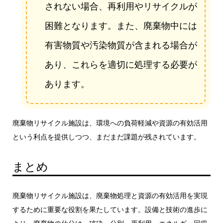
されない場合、再利用やリサイクルが
困難となります。また、廃棄物中には
有害物質や汚染物質が含まれる場合が
あり、これらを適切に処理する必要が
あります。
廃棄物リサイクル施設は、環境への負荷軽減や資源の有効活用
という利点を提供しつつ、まだまだ課題が残されています。
まとめ
廃棄物リサイクル施設は、廃棄物処理と資源の有効活用を実現
するために重要な役割を果たしています。設備と技術の進歩に