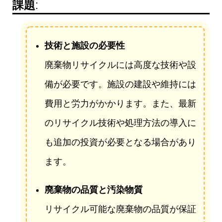
課題
:
技術と施設の必要性
廃棄物リサイクルには高度な技術や設
備が必要です。施設の建設や維持には
費用と労力がかかります。また、最新
のリサイクル技術や処理方法の導入に
も追加の投資が必要となる場合があり
ます。
廃棄物の品質と汚染物質
リサイクル可能な廃棄物の品質が保証