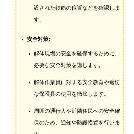
設された鉄筋の位置などを確認しま
す。
安全対策:
解体現場の安全を確保するために、
必要な安全対策を講じます。
解体作業員に対する安全教育や適切
な保護具の使用を徹底します。
周囲の通行人や近隣住民への安全確
保のため、通知や防護措置を行いま