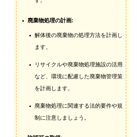
す。
廃棄物処理の計画:
解体後の廃棄物の処理方法を計画し
ます。
リサイクルや廃棄物処理施設の活用
など、環境に配慮した廃棄物管理策
を計画します。
廃棄物処理に関連する法的要件や規
制に注意しましょう。