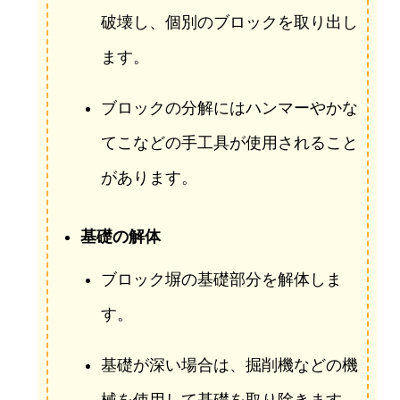
破壊し、個別のブロックを取り出し
ます。
ブロックの分解にはハンマーやかな
てこなどの手工具が使用されること
があります。
基礎の解体
ブロック塀の基礎部分を解体しま
す。
基礎が深い場合は、掘削機などの機
械を使用して基礎を取り除きます。