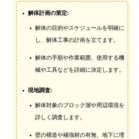
解体計画の策定:
解体の目的やスケジュールを明確に
し、解体工事の計画を立てます。
解体の手順や作業範囲、使用する機
械や工具などを詳細に決定します。
現地調査:
解体対象のブロック塀や周辺環境を
詳しく調査します。
壁の構造や補強材の有無、地下に埋