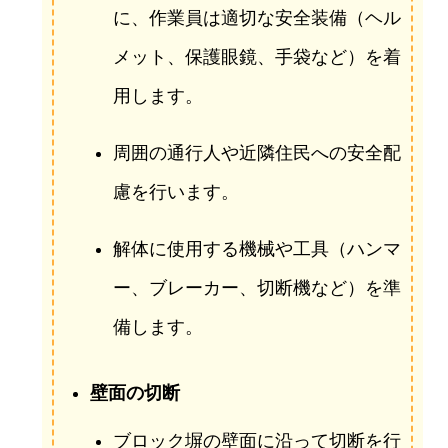
に、作業員は適切な安全装備（ヘル
メット、保護眼鏡、手袋など）を着
用します。
周囲の通行人や近隣住民への安全配
慮を行います。
解体に使用する機械や工具（ハンマ
ー、ブレーカー、切断機など）を準
備します。
壁面の切断
ブロック塀の壁面に沿って切断を行