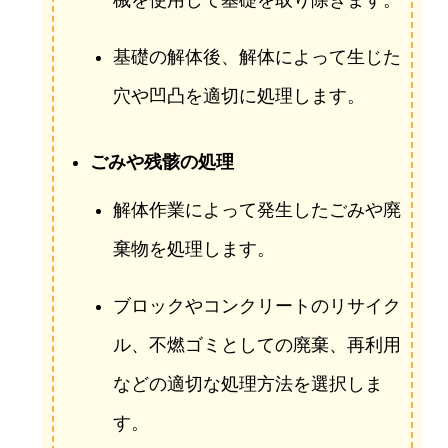
基礎の解体後、解体によって生じた
穴や凹凸を適切に処理します。
ごみや残骸の処理
解体作業によって発生したごみや廃
棄物を処理します。
ブロックやコンクリートのリサイク
ル、不燃ゴミとしての廃棄、再利用
などの適切な処理方法を選択しま
す。