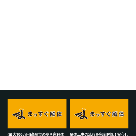
(最大100万円)高崎市の空き家解体
解体工事の流れを完全解説！安心し