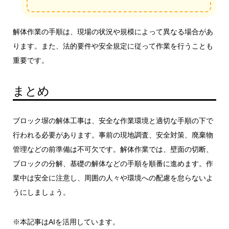
解体作業の手順は、現場の状況や規模によって異なる場合があ
ります。また、法的要件や安全規定に従って作業を行うことも
重要です。
まとめ
ブロック塀の解体工事は、安全な作業環境と適切な手順の下で
行われる必要があります。事前の現地調査、安全対策、廃棄物
管理などの前準備は不可欠です。解体作業では、壁面の切断、
ブロックの分解、基礎の解体などの手順を順番に進めます。作
業中は安全に注意し、周囲の人々や環境への配慮を怠らないよ
うにしましょう。
※本記事はAIを活用しています。