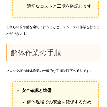
適切なコストと工期を確認します。
これらの前準備を適切に行うことと、スムーズに作業を行うこ
とができます。
解体作業の手順
ブロック塀の解体作業の一般的な手順は以下の通りです。
安全確認と準備
解体現場での安全を確保するため