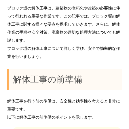
ブロック塀の解体工事は、建築物の老朽化や改築の必要性に伴
って行われる重要な作業です。この記事では、ブロック塀の解
体工事に関する様々な要点を探求していきます。さらに、解体
作業の手順や安全対策、廃棄物の適切な処理方法についても解
説します。
ブロック塀の解体工事について詳しく学び、安全で効率的な作
業を行いましょう。
解体工事の前準備
解体工事を行う前の準備は、安全性と効率性を考えると非常に
重要です。
以下に解体工事の前準備のポイントを示します。