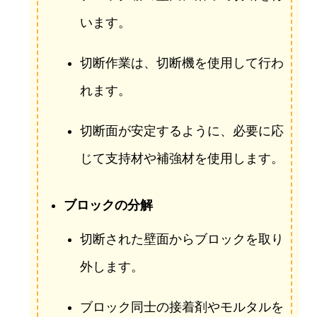
います。
切断作業は、切断機を使用して行わ
れます。
切断面が安定するように、必要に応
じて支持材や補強材を使用します。
ブロックの分解
切断された壁面からブロックを取り
外します。
ブロック同士の接着剤やモルタルを