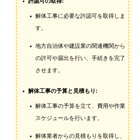
許認可の取得:
解体工事に必要な許認可を取得しま
す。
地方自治体や建設業の関連機関から
の許可や届出を行い、手続きを完了
させます。
解体工事の予算と見積もり:
解体工事の予算を立て、費用や作業
スケジュールを行います。
解体業者からの見積もりを取得し、