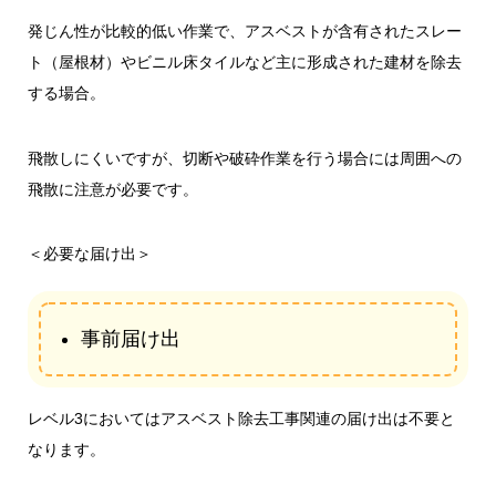
発じん性が比較的低い作業で、アスベストが含有されたスレー
ト（屋根材）やビニル床タイルなど主に形成された建材を除去
する場合。
飛散しにくいですが、切断や破砕作業を行う場合には周囲への
飛散に注意が必要です。
＜必要な届け出＞
事前届け出
レベル3においてはアスベスト除去工事関連の届け出は不要と
なります。