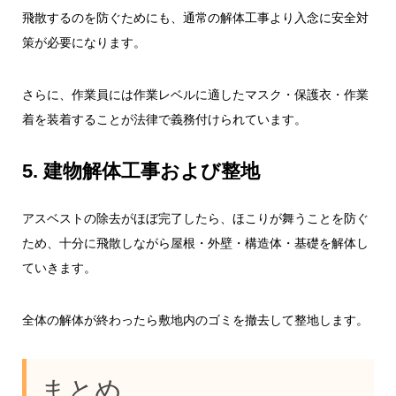
飛散するのを防ぐためにも、通常の解体工事より入念に安全対
策が必要になります。
さらに、作業員には作業レベルに適したマスク・保護衣・作業
着を装着することが法律で義務付けられています。
5. 建物解体工事および整地
アスベストの除去がほぼ完了したら、ほこりが舞うことを防ぐ
ため、十分に飛散しながら屋根・外壁・構造体・基礎を解体し
ていきます。
全体の解体が終わったら敷地内のゴミを撤去して整地します。
まとめ