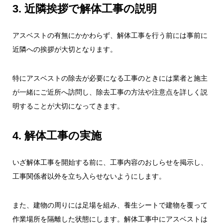
3. 近隣挨拶で解体工事の説明
アスベストの有無にかかわらず、解体工事を行う前には事前に
近隣への挨拶が大切となります。
特にアスベストの除去が必要になる工事のときには業者と施主
が一緒にご近所へ訪問し、除去工事の方法や注意点を詳しく説
明することが大切になってきます。
4. 解体工事の実施
いざ解体工事を開始する前に、工事内容のおしらせを掲示し、
工事関係者以外を立ち入らせないようにします。
また、建物の周りには足場を組み、養生シートで建物を覆って
作業場所を隔離した状態にします。解体工事中にアスベストは