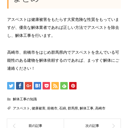
アスベストは健康被害をもたらす大変危険な性質をもっていま
すが、優良な解体業者であれば正しい方法でアスベストを除去
し、解体工事を行います。
高崎市、前橋市をはじめ群馬県内でアスベストを含んでいる可
能性のある建物を解体依頼するのであれば、まっすぐ解体にご
連絡ください！
解体工事の知識
アスベスト
,
健康被害
,
前橋市
,
石綿
,
群馬県
,
解体工事
,
高崎市