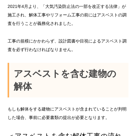
2021年4月より、「大気汚染防止法の一部を改正する法律」が
施工され、解体工事やリフォーム工事の前にはアスベストの調
査を行うことが義務化されました。
工事の規模にかかわらず、設計図書や目視によるアスベスト調
査を必ず行わなければなりません。
アスベストを含む建物の
解体
もしも解体をする建物にアスベストが含まれていることが判明
した場合、事前に必要書類の提出が必要となります。
＜アスベストを含む解体工事の流れ