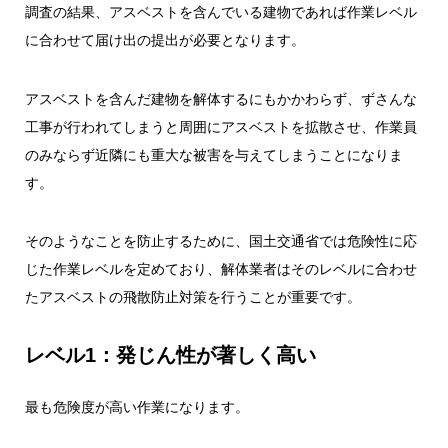
調査の結果、アスベストを含んでいる建物であれば作業レベル
に合わせて届け出の提出が必要となります。
アスベストを含んだ建物を解体するにもかかわらず、ずさんな
工事が行われてしまうと周囲にアスベストを拡散させ、作業員
のみならず近隣にも重大な被害を与えてしまうことになりま
す。
そのようなことを防止するために、国土交通省では危険性に応
じた作業レベルを定めており、解体業者はそのレベルに合わせ
たアスベストの飛散防止対策を行うことが重要です。
レベル1：発じん性が著しく高い
最も危険度が高い作業になります。