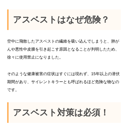
アスベストはなぜ危険？
空中に飛散したアスベストの繊維を吸い込んでしまうと、肺が
んや悪性中皮腫を引き起こす原因となることが判明したため、
徐々に使用禁止になりました。
そのような健康被害の症状はすぐには現れず、15年以上の潜伏
期間があり、サイレントキラーとも呼ばれるほど危険な物なの
です。
アスベスト対策は必須！