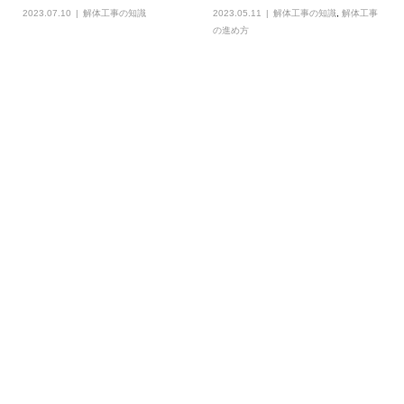
2023.07.10
解体工事の知識
2023.05.11
解体工事の知識
,
解体工事
の進め方