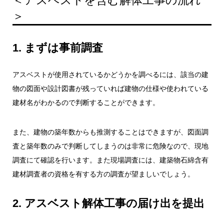
＞
1. まずは事前調査
アスベストが使用されているかどうかを調べるには、該当の建
物の図面や設計図書が残っていれば建物の仕様や使われている
建材名がわかるので判断することができます。
また、建物の築年数からも推測することはできますが、図面調
査と築年数のみで判断してしまうのは非常に危険なので、現地
調査にて確認を行います。また現場調査には、建築物石綿含有
建材調査者の資格を有する方の調査が望ましいでしょう。
2. アスベスト解体工事の届け出を提出