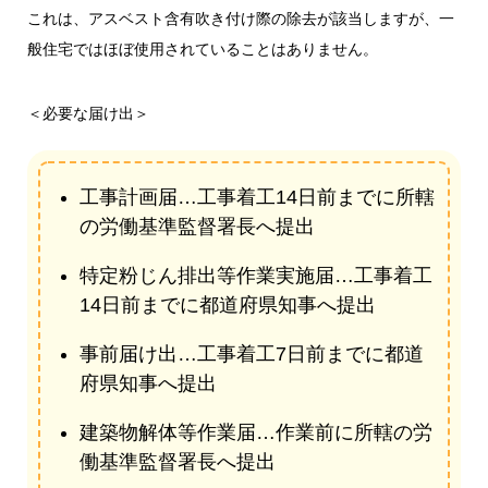
これは、アスベスト含有吹き付け際の除去が該当しますが、一
般住宅ではほぼ使用されていることはありません。
＜必要な届け出＞
工事計画届…工事着工14日前までに所轄
の労働基準監督署長へ提出
特定粉じん排出等作業実施届…工事着工
14日前までに都道府県知事へ提出
事前届け出…工事着工7日前までに都道
府県知事へ提出
建築物解体等作業届…作業前に所轄の労
働基準監督署長へ提出