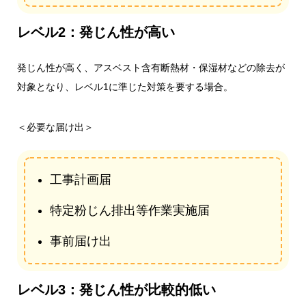
レベル2：発じん性が高い
発じん性が高く、アスベスト含有断熱材・保湿材などの除去が
対象となり、レベル1に準じた対策を要する場合。
＜必要な届け出＞
工事計画届
特定粉じん排出等作業実施届
事前届け出
レベル3：発じん性が比較的低い