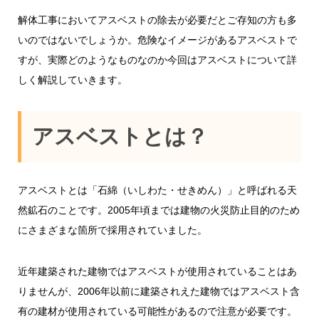
解体工事においてアスベストの除去が必要だとご存知の方も多
いのではないでしょうか。危険なイメージがあるアスベストで
すが、実際どのようなものなのか今回はアスベストについて詳
しく解説していきます。
アスベストとは？
アスベストとは「石綿（いしわた・せきめん）」と呼ばれる天
然鉱石のことです。2005年頃までは建物の火災防止目的のため
にさまざまな箇所で採用されていました。
近年建築された建物ではアスベストが使用されていることはあ
りませんが、2006年以前に建築されえた建物ではアスベスト含
有の建材が使用されている可能性があるので注意が必要です。