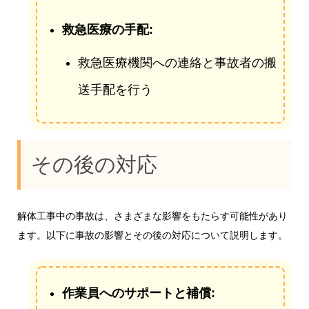
救急医療の手配:
救急医療機関への連絡と事故者の搬
送手配を行う
その後の対応
解体工事中の事故は、さまざまな影響をもたらす可能性があり
ます。以下に事故の影響とその後の対応について説明します。
作業員へのサポートと補償: