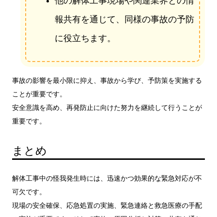
他の解体工事現場や関連業界との情
報共有を通じて、同様の事故の予防
に役立ちます。
事故の影響を最小限に抑え、事故から学び、予防策を実施する
ことが重要です。
安全意識を高め、再発防止に向けた努力を継続して行うことが
重要です。
まとめ
解体工事中の怪我発生時には、迅速かつ効果的な緊急対応が不
可欠です。
現場の安全確保、応急処置の実施、緊急連絡と救急医療の手配