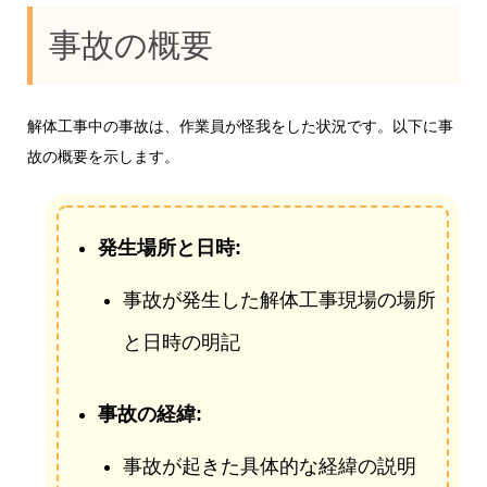
事故の概要
解体工事中の事故は、作業員が怪我をした状況です。以下に事
故の概要を示します。
発生場所と日時:
事故が発生した解体工事現場の場所
と日時の明記
事故の経緯:
事故が起きた具体的な経緯の説明