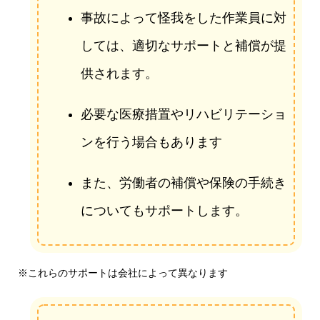
事故によって怪我をした作業員に対
しては、適切なサポートと補償が提
供されます。
必要な医療措置やリハビリテーショ
ンを行う場合もあります
また、労働者の補償や保険の手続き
についてもサポートします。
※これらのサポートは会社によって異なります