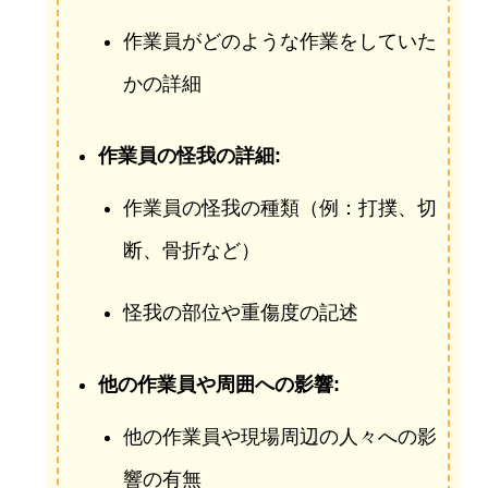
作業員がどのような作業をしていた
かの詳細
作業員の怪我の詳細:
作業員の怪我の種類（例：打撲、切
断、骨折など）
怪我の部位や重傷度の記述
他の作業員や周囲への影響:
他の作業員や現場周辺の人々への影
響の有無