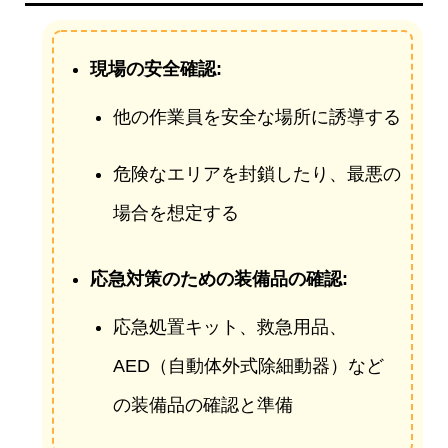
現場の安全確認:
他の作業員を安全な場所に誘導する
危険なエリアを封鎖したり、最悪の
場合を想定する
応急対策のための装備品の確認:
応急処置キット、救急用品、
AED（自動体外式除細動器）など
の装備品の確認と準備