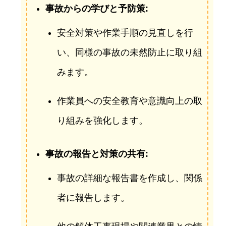
事故からの学びと予防策:
安全対策や作業手順の見直しを行
い、同様の事故の未然防止に取り組
みます。
作業員への安全教育や意識向上の取
り組みを強化します。
事故の報告と対策の共有:
事故の詳細な報告書を作成し、関係
者に報告します。