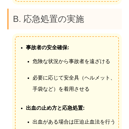
B. 応急処置の実施
事故者の安全確保:
危険な状況から事故者を遠ざける
必要に応じて安全具（ヘルメット、
手袋など）を着用させる
出血の止め方と応急処置:
出血がある場合は圧迫止血法を行う