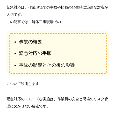
緊急対応は、作業現場での事故や怪我の発生時に迅速な対応が
大切です。
この記事では、解体工事現場での
事故の概要
緊急対応の手順
事故の影響とその後の影響
について説明します。
緊急対応のスムーズな実施は、作業員の安全と現場のリスク管
理に欠かせない要素です。