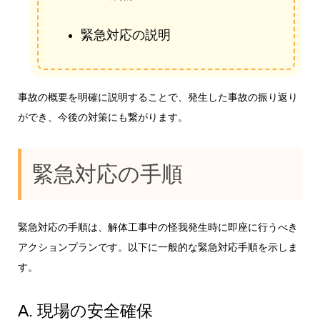
緊急対応の説明
事故の概要を明確に説明することで、発生した事故の振り返り
ができ、今後の対策にも繋がります。
緊急対応の手順
緊急対応の手順は、解体工事中の怪我発生時に即座に行うべき
アクションプランです。以下に一般的な緊急対応手順を示しま
す。
A. 現場の安全確保