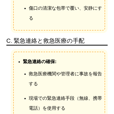
傷口の清潔な包帯で覆い、安静にす
る
C. 緊急連絡と救急医療の手配
緊急連絡の確保:
救急医療機関や管理者に事故を報告
する
現場での緊急連絡手段（無線、携帯
電話）を使用する