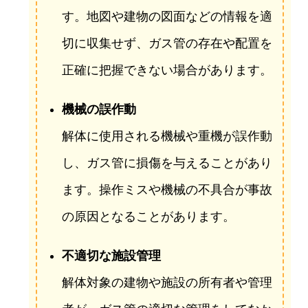
す。地図や建物の図面などの情報を適
切に収集せず、ガス管の存在や配置を
正確に把握できない場合があります。
機械の誤作動
解体に使用される機械や重機が誤作動
し、ガス管に損傷を与えることがあり
ます。操作ミスや機械の不具合が事故
の原因となることがあります。
不適切な施設管理
解体対象の建物や施設の所有者や管理