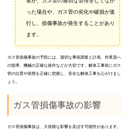
者が、ガス管の適切な管理をしてなか
った場合や、ガス管の劣化や破損が進
行し、損傷事故が発生することがあり
ます。
ガス管損傷事故の予防には、適切な事前調査と計画、作業員へ
の指導、機械の正確な操作などが大切です。解体工事前にガス
管の位置や状態を正確に把握し、安全な解体工事を心がけまし
ょう。
ガス管損傷事故の影響
ガス管損傷事故は、大規模な影響を及ぼす可能性があります。