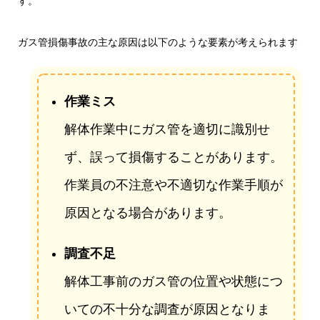
す。
ガス管損傷事故の主な原因は以下のような要素が考えられます
作業ミス
解体作業中にガス管を適切に識別せ
ず、誤って損傷することがあります。
作業員の不注意や不適切な作業手順が
原因となる場合があります。
調査不足
解体工事前のガス管の位置や状態につ
いての不十分な調査が原因となりま