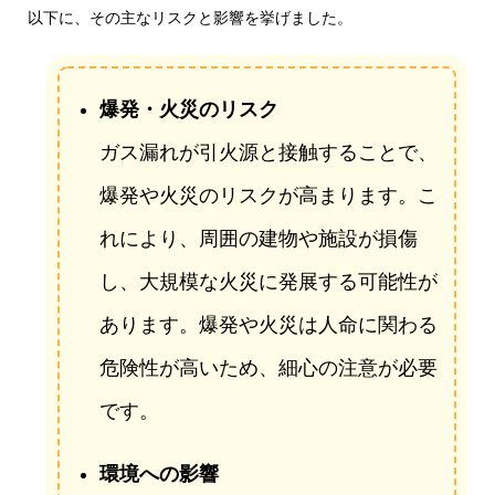
以下に、その主なリスクと影響を挙げました。
爆発・火災のリスク
ガス漏れが引火源と接触することで、
爆発や火災のリスクが高まります。こ
れにより、周囲の建物や施設が損傷
し、大規模な火災に発展する可能性が
あります。爆発や火災は人命に関わる
危険性が高いため、細心の注意が必要
です。
環境への影響