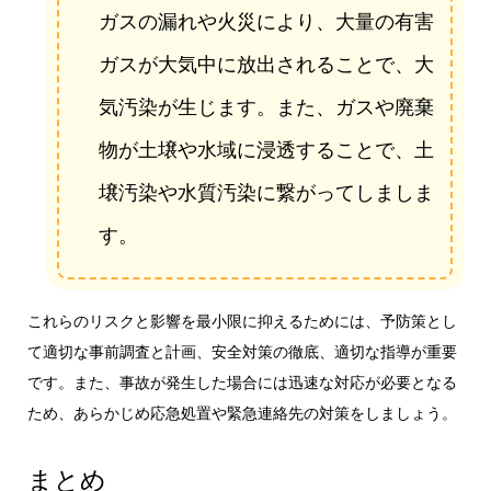
ガスの漏れや火災により、大量の有害
ガスが大気中に放出されることで、大
気汚染が生じます。また、ガスや廃棄
物が土壌や水域に浸透することで、土
壌汚染や水質汚染に繋がってしましま
す。
これらのリスクと影響を最小限に抑えるためには、予防策とし
て適切な事前調査と計画、安全対策の徹底、適切な指導が重要
です。また、事故が発生した場合には迅速な対応が必要となる
ため、あらかじめ応急処置や緊急連絡先の対策をしましょう。
まとめ