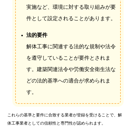
実施など、環境に対する取り組みが要
件として設定されることがあります。
法的要件
解体工事に関連する法的な規制や法令
を遵守していることが要件とされま
す。建築関連法令や労働安全衛生法な
どの法的基準への適合が求められま
す。
これらの基準と要件に合致する業者が登録を受けることで、解
体工事業者としての信頼性と専門性が認められます。