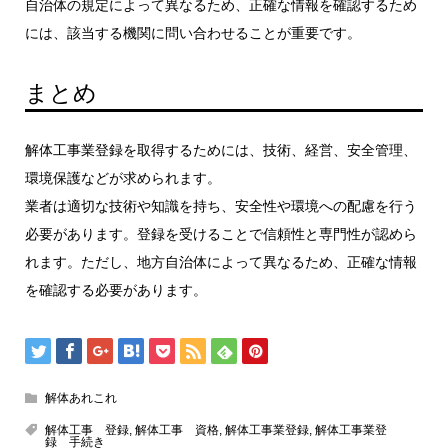
自治体の規定によって異なるため、正確な情報を確認するため
には、該当する機関に問い合わせることが重要です。
まとめ
解体工事業登録を取得するためには、技術、経営、安全管理、
環境保護などが求められます。
業者は適切な技術や知識を持ち、安全性や環境への配慮を行う
必要があります。登録を受けることで信頼性と専門性が認めら
れます。ただし、地方自治体によって異なるため、正確な情報
を確認する必要があります。
解体あれこれ
解体工事 登録
,
解体工事 資格
,
解体工事業登録
,
解体工事業登
録 手続き