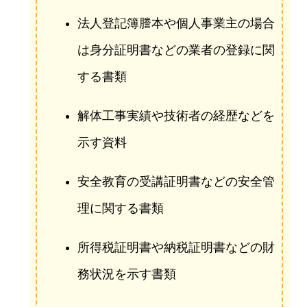
法人登記簿謄本や個人事業主の場合
は身分証明書などの業者の登録に関
する書類
解体工事実績や技術者の経歴などを
示す資料
安全教育の受講証明書などの安全管
理に関する書類
所得税証明書や納税証明書などの財
務状況を示す書類