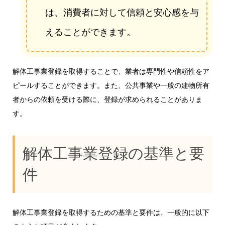
は、消費者に対して信頼と安心感を与
えることができます。
解体工事業登録を取得することで、業者は専門性や信頼性をア
ピールすることができます。また、公共事業や一般の建物所有
者からの依頼を受ける際に、登録が求められることがありま
す。
解体工事業登録の基準と要
件
解体工事業登録を取得するための基準と要件は、一般的に以下