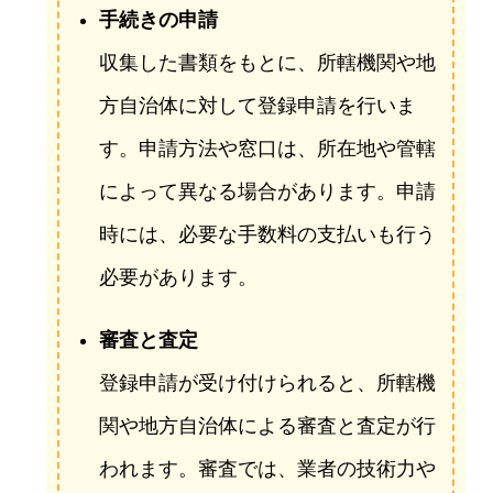
手続きの申請
収集した書類をもとに、所轄機関や地
方自治体に対して登録申請を行いま
す。申請方法や窓口は、所在地や管轄
によって異なる場合があります。申請
時には、必要な手数料の支払いも行う
必要があります。
審査と査定
登録申請が受け付けられると、所轄機
関や地方自治体による審査と査定が行
われます。審査では、業者の技術力や