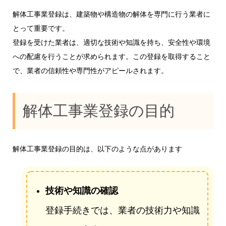
解体工事業登録は、建築物や構造物の解体を専門に行う業者に
とって重要です。
登録を受けた業者は、適切な技術や知識を持ち、安全性や環境
への配慮を行うことが求められます。この登録を取得すること
で、業者の信頼性や専門性がアピールされます。
解体工事業登録の目的
解体工事業登録の目的は、以下のような点があります
技術や知識の確認
登録手続きでは、業者の技術力や知識