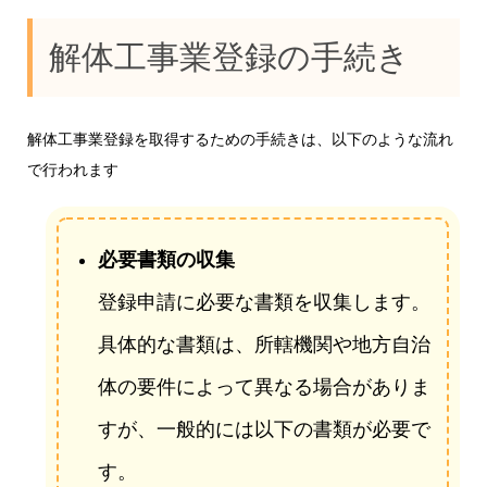
解体工事業登録の手続き
解体工事業登録を取得するための手続きは、以下のような流れ
で行われます
必要書類の収集
登録申請に必要な書類を収集します。
具体的な書類は、所轄機関や地方自治
体の要件によって異なる場合がありま
すが、一般的には以下の書類が必要で
す。