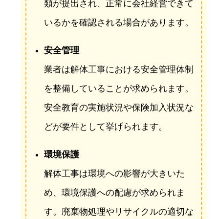
類が提出され、正常に会社経営できて
いるかを確認される場合があります。
安全管理
業者は解体工事における安全管理体制
を整備していることが求められます。
安全教育の実施状況や保険加入状況な
どが要件として挙げられます。
環境保護
解体工事は環境への影響が大きいた
め、環境保護への配慮が求められま
す。廃棄物処理やリサイクルの適切な