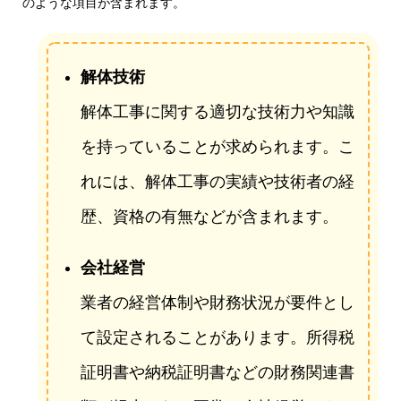
のような項目が含まれます。
解体技術
解体工事に関する適切な技術力や知識
を持っていることが求められます。こ
れには、解体工事の実績や技術者の経
歴、資格の有無などが含まれます。
会社経営
業者の経営体制や財務状況が要件とし
て設定されることがあります。所得税
証明書や納税証明書などの財務関連書