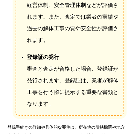
経営体制、安全管理体制などが評価さ
れます。また、査定では業者の実績や
過去の解体工事の質や安全性が評価さ
れます。
登録証の発行
審査と査定が合格した場合、登録証が
発行されます。登録証は、業者が解体
工事を行う際に提示する重要な書類と
なります。
登録手続きの詳細や具体的な要件は、所在地の所轄機関や地方