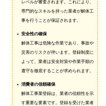
レベルが審査されます。これにより、
専門的なスキルを持った業者が解体工
事を行うことが保証されます。
安全性の確保
解体工事は危険な作業であり、事故や
災害のリスクが伴います。登録制度に
よって、業者は安全対策や作業手順の
遵守を徹底することが求められます。
消費者の信頼確保
解体工事業登録は、業者の信頼性を示
す重要な要素です。登録を受けた業者